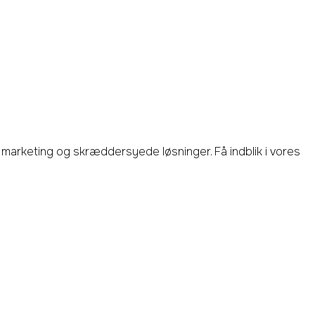
marketing og skræddersyede løsninger. Få indblik i vores