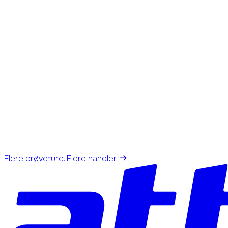
Flere prøveture. Flere handler.