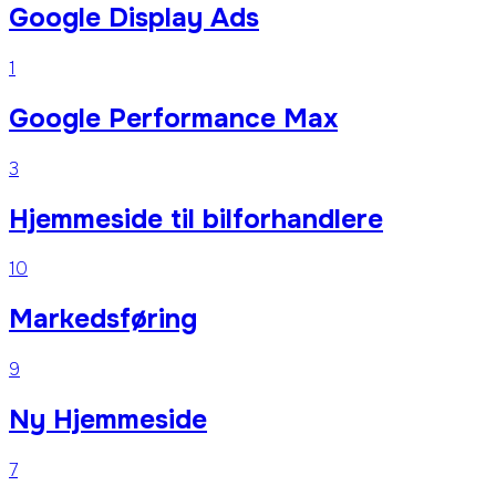
Google Display Ads
1
Google Performance Max
3
Hjemmeside til bilforhandlere
10
Markedsføring
9
Ny Hjemmeside
7