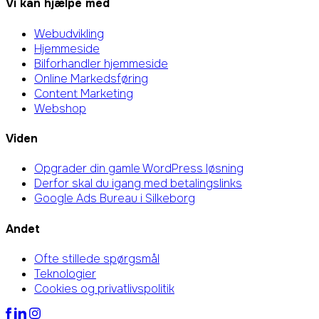
Vi kan hjælpe med
Webudvikling
Hjemmeside
Bilforhandler hjemmeside
Online Markedsføring
Content Marketing
Webshop
Viden
Opgrader din gamle WordPress løsning
Derfor skal du igang med betalingslinks
Google Ads Bureau i Silkeborg
Andet
Ofte stillede spørgsmål
Teknologier
Cookies og privatlivspolitik