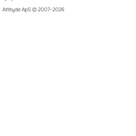
Attityde ApS © 2007–2026