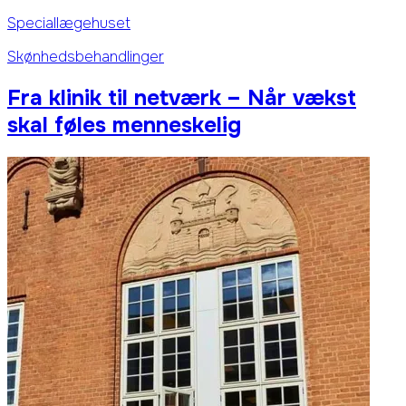
Speciallægehuset
Skønhedsbehandlinger
Fra klinik til netværk – Når vækst
skal føles menneskelig