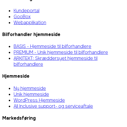
Kundeportal
GooBox
Webapplikation
Bilforhandler hjemmeside
BASIS - Hjemmeside til bilforhandlere
PREMIUM - Unik hjemmeside til bilforhandlere
ARKITEKT: Skræddersyet hjemmeside til
bilforhandlere
Hjemmeside
Ny hjemmeside
Unik hjemmeside
WordPress Hjemmeside
All Inclusive support- og serviceaftale
Markedsføring