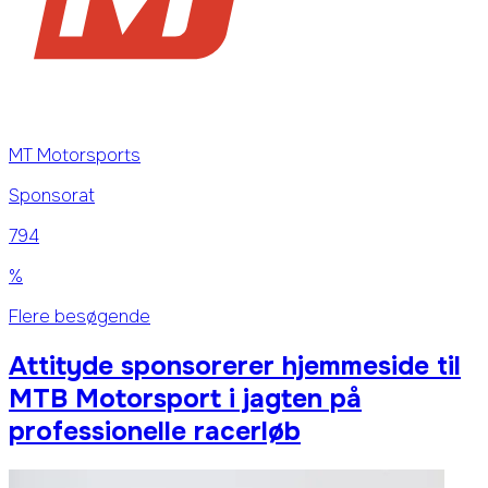
MT Motorsports
Sponsorat
794
%
Flere besøgende
Attityde sponsorerer hjemmeside til
MTB Motorsport i jagten på
professionelle racerløb