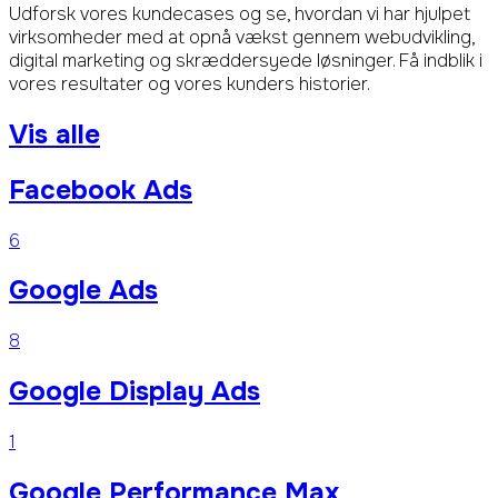
Udforsk vores kundecases og se, hvordan vi har hjulpet
virksomheder med at opnå vækst gennem webudvikling,
digital marketing og skræddersyede løsninger. Få indblik i
vores resultater og vores kunders historier.
Vis alle
Facebook Ads
6
Google Ads
8
Google Display Ads
1
Google Performance Max