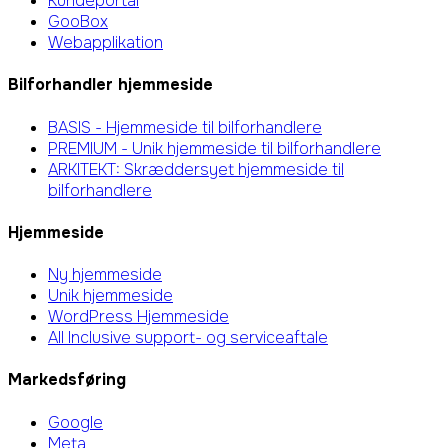
Kundeportal
GooBox
Webapplikation
Bilforhandler hjemmeside
BASIS - Hjemmeside til bilforhandlere
PREMIUM - Unik hjemmeside til bilforhandlere
ARKITEKT: Skræddersyet hjemmeside til
bilforhandlere
Hjemmeside
Ny hjemmeside
Unik hjemmeside
WordPress Hjemmeside
All Inclusive support- og serviceaftale
Markedsføring
Google
Meta