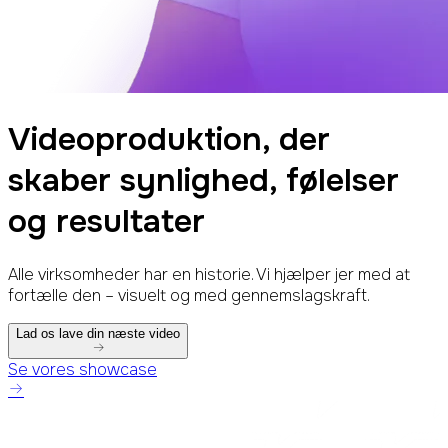
Videoproduktion, der
skaber
synlighed, følelser
og resultater
Alle virksomheder har en historie. Vi hjælper jer med at
fortælle den – visuelt og med gennemslagskraft.
Lad os lave din næste video
Se vores showcase