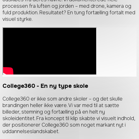
processen fra luften og jorden – med drone, kamera og
fuld produktion. Resultatet? En tung fortælling fortalt med
visuel styrke.
College360
- En ny type skole
College360 er ikke som andre skoler – og det skulle
brandingen heller ikke være. Vi var med til at sætte
billeder, stemning og fortælling på en helt ny
skoleidentitet. Fra koncept til klip skabte vi visuelt indhold,
der positionerer College360 som noget markant nyt i
uddannelseslandskabet.