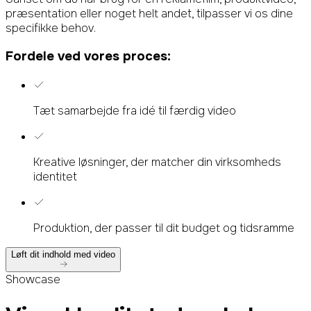
præsentation eller noget helt andet, tilpasser vi os dine
specifikke behov.
Fordele ved vores proces:
Tæt samarbejde fra idé til færdig video
Kreative løsninger, der matcher din virksomheds
identitet
Produktion, der passer til dit budget og tidsramme
Løft dit indhold med video
Showcase