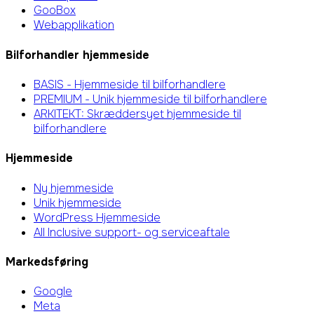
GooBox
Webapplikation
Bilforhandler hjemmeside
BASIS - Hjemmeside til bilforhandlere
PREMIUM - Unik hjemmeside til bilforhandlere
ARKITEKT: Skræddersyet hjemmeside til
bilforhandlere
Hjemmeside
Ny hjemmeside
Unik hjemmeside
WordPress Hjemmeside
All Inclusive support- og serviceaftale
Markedsføring
Google
Meta