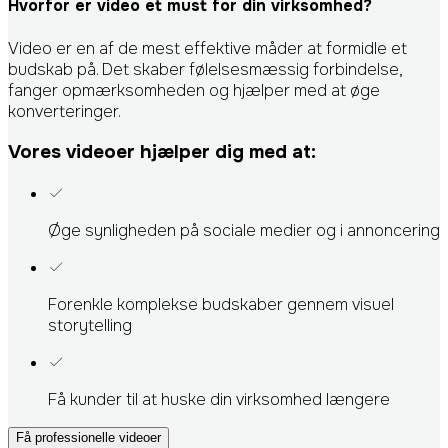
Hvorfor er video et must for din virksomhed?
Video er en af de mest effektive måder at formidle et
budskab på. Det skaber følelsesmæssig forbindelse,
fanger opmærksomheden og hjælper med at øge
konverteringer.
Vores videoer hjælper dig med at:
Øge synligheden på sociale medier og i annoncering
Forenkle komplekse budskaber gennem visuel
storytelling
Få kunder til at huske din virksomhed længere
Få professionelle videoer