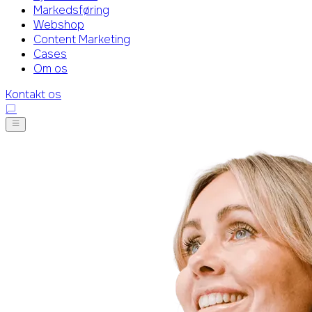
Markedsføring
Webshop
Content Marketing
Cases
Om os
Kontakt os