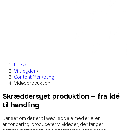
Forside
›
Vi tilbyder
›
Content Marketing
›
Videoproduktion
Skræddersyet produktion –
fra idé
til handling
Uanset om det er til web, sociale medier eller
annoncering, producerer vi videoer, der fanger