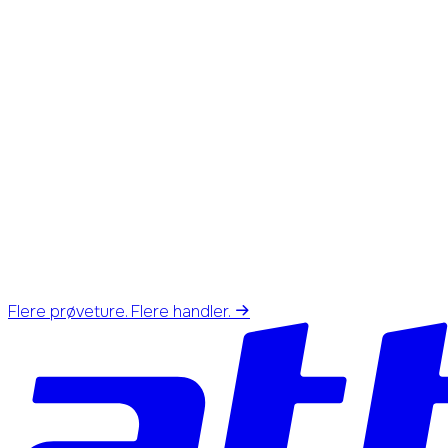
Flere prøveture. Flere handler.