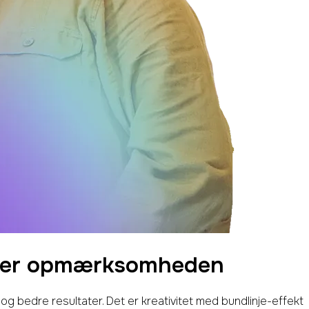
ger opmærksomheden
 og bedre resultater. Det er kreativitet med bundlinje-effekt