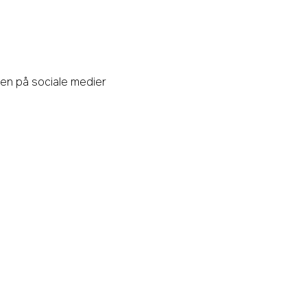
onen på sociale medier