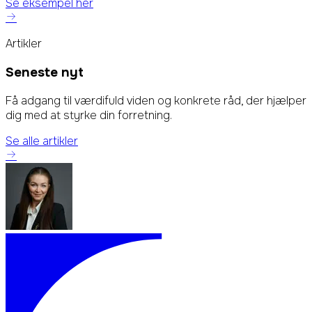
Se eksempel her
Artikler
Seneste nyt
Få adgang til værdifuld viden og konkrete råd, der hjælper
dig med at styrke din forretning.
Se alle artikler