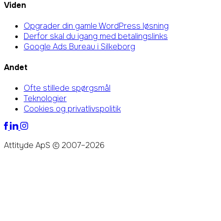
Viden
Opgrader din gamle WordPress løsning
Derfor skal du igang med betalingslinks
Google Ads Bureau i Silkeborg
Andet
Ofte stillede spørgsmål
Teknologier
Cookies og privatlivspolitik
Attityde ApS © 2007–2026