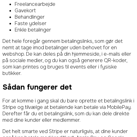
Freelancearbejde
Gavekort
Behandlinger
Faste ydelser
Enkle betalinger
Det hele foregår gennem betalingslinks, som gør det
nemt at tage imod betalinger uden behovet for en
webshop. De kan deles på din hjemmeside, i e-mails eller
på sociale medier, og du kan også generere QR-koder,
som kan printes og bruges til events eller i fysiske
butikker.
Sådan fungerer det
For at komme i gang skal du bare oprette et betalingslink i
Stripe og tilvælge at betalende kan betale via MobilePay.
Derefter får du et betalingslink, som du kan dele direkte
med dine kunder eller medlemmer.
Det helt smarte ved Stripe er naturligvis, at dine kunder