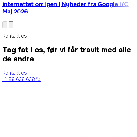
internettet om igen | Nyheder fra Google I/O
Maj 2026
Kontakt os
Tag fat i os, før vi får travlt med alle
de andre
Kontakt os
88 638 638