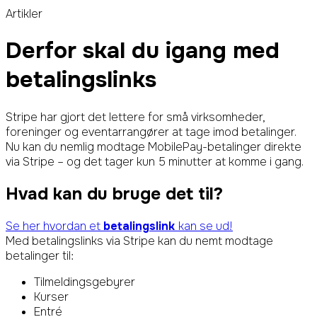
Artikler
Derfor skal du igang med
betalingslinks
Stripe har gjort det lettere for små virksomheder,
foreninger og eventarrangører at tage imod betalinger.
Nu kan du nemlig modtage MobilePay-betalinger direkte
via Stripe – og det tager kun 5 minutter at komme i gang.
Hvad kan du bruge det til?
Se her hvordan et
betalingslink
kan se ud!
Med betalingslinks via Stripe kan du nemt modtage
betalinger til:
Tilmeldingsgebyrer
Kurser
Entré