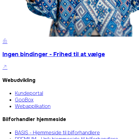
Ingen bindinger - Frihed til at vælge
Webudvikling
Kundeportal
GooBox
Webapplikation
Bilforhandler hjemmeside
BASIS - Hjemmeside til bilforhandlere