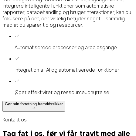
integrere intelligente funktioner som automatiske
rapporter, databehandling og brugerinteraktioner, kan du
fokusere på det, der virkelig betyder noget – samtidig
med at du sparer tid og ressourcer.
Automatiserede processer og arbejdsgange
Integration af AI og automatiserede funktioner
Øget effektivitet og ressourceudnyttelse
Gør min forretning fremtidssikker
Kontakt os
Tag fat i os, før vi får travlt med alle