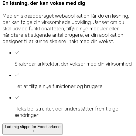
En løsning,
der kan vokse med dig
Med en skræddersyet webapplikation får du en løsning,
der kan følge din virksomheds udvikling. Uanset om du
skal udvide funktionaliteten, tilføje nye moduler eller
håndtere et stigende antal brugere, er din applikation
designet til at kunne skalere i takt med din vækst.
Skalerbar arkitektur, der vokser med din virksomhed
Let at tilføje nye funktioner og brugere
Fleksibel struktur, der understøtter fremtidige
ændringer
Lad mig slippe for Excel-arkene