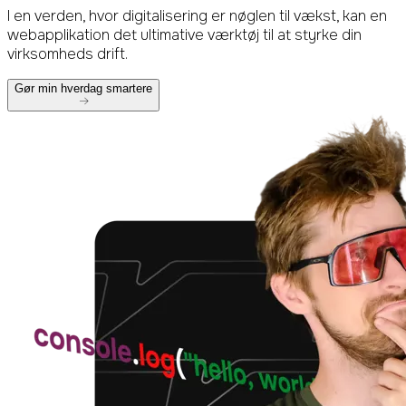
I en verden, hvor digitalisering er nøglen til vækst, kan en
webapplikation det ultimative værktøj til at styrke din
virksomheds drift.
Gør min hverdag smartere