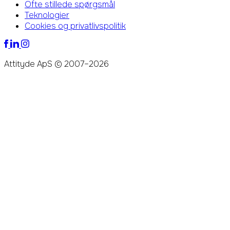
Ofte stillede spørgsmål
Teknologier
Cookies og privatlivspolitik
Attityde ApS © 2007–2026