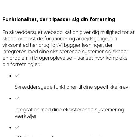
Funktionalitet, der tilpasser sig
din forretning
En skræddersyet webapplikation giver dig mulighed for at
skabe præcist de funktioner og arbejdsgange, din
virksomhed har brug for. Vi bygger løsninger, der
integreres med dine eksisterende systemer og skaber
en problemfri brugeroplevelse – uanset hvor kompleks
din forretning er.
Skræddersyede funktioner til dine specifikke krav
Integration med dine eksisterende systemer og
værktøjer