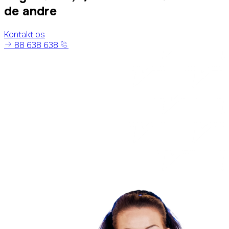
de andre
Kontakt os
88 638 638