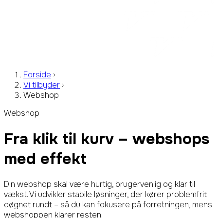
Forside
›
Vi tilbyder
›
Webshop
Webshop
Fra klik til kurv
– webshops
med effekt
Din webshop skal være hurtig, brugervenlig og klar til
vækst. Vi udvikler stabile løsninger, der kører problemfrit
døgnet rundt – så du kan fokusere på forretningen, mens
webshoppen klarer resten.