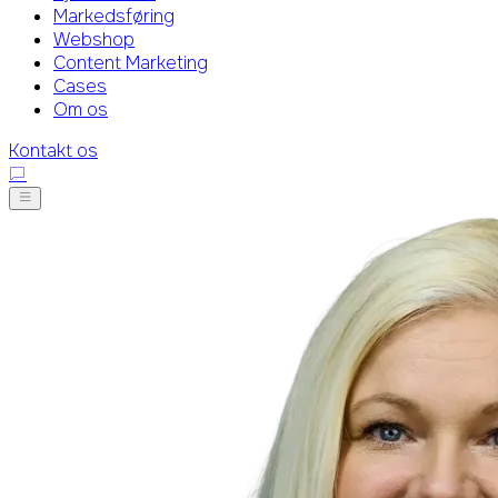
Markedsføring
Webshop
Content Marketing
Cases
Om os
Kontakt os