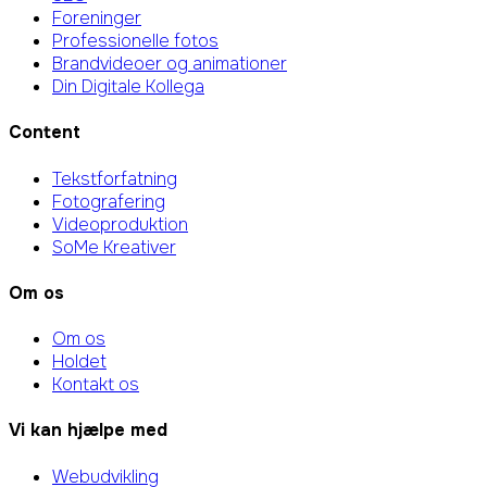
Foreninger
Professionelle fotos
Brandvideoer og animationer
Din Digitale Kollega
Content
Tekstforfatning
Fotografering
Videoproduktion
SoMe Kreativer
Om os
Om os
Holdet
Kontakt os
Vi kan hjælpe med
Webudvikling