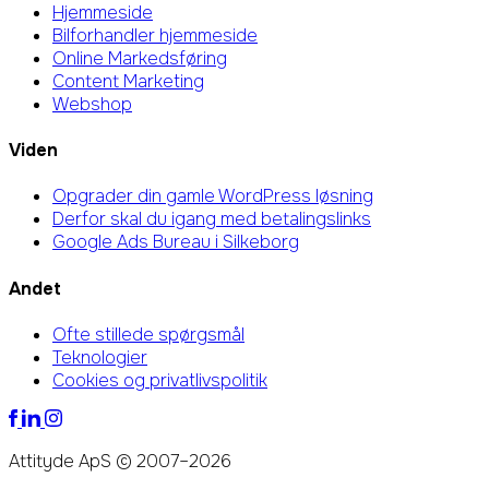
Hjemmeside
Bilforhandler hjemmeside
Online Markedsføring
Content Marketing
Webshop
Viden
Opgrader din gamle WordPress løsning
Derfor skal du igang med betalingslinks
Google Ads Bureau i Silkeborg
Andet
Ofte stillede spørgsmål
Teknologier
Cookies og privatlivspolitik
Attityde ApS © 2007–2026