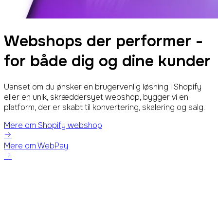
Webshops der performer -
for både dig og dine kunder
Uanset om du ønsker en brugervenlig løsning i Shopify
eller en unik, skræddersyet webshop, bygger vi en
platform, der er skabt til konvertering, skalering og salg.
Mere om Shopify webshop
Mere om WebPay