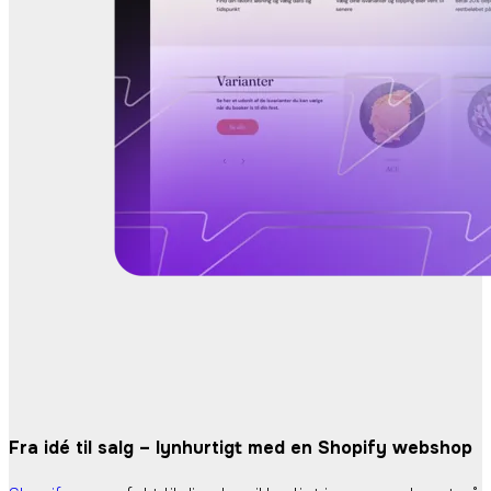
Fra idé til salg –
lynhurtigt med en
Shopify webshop