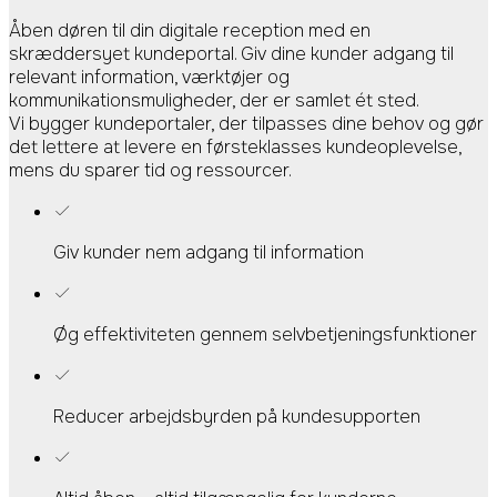
Åben døren til din digitale reception med en
skræddersyet kundeportal. Giv dine kunder adgang til
relevant information, værktøjer og
kommunikationsmuligheder, der er samlet ét sted.
Vi bygger kundeportaler, der tilpasses dine behov og gør
det lettere at levere en førsteklasses kundeoplevelse,
mens du sparer tid og ressourcer.
Giv kunder nem adgang til information
Øg effektiviteten gennem selvbetjeningsfunktioner
Reducer arbejdsbyrden på kundesupporten