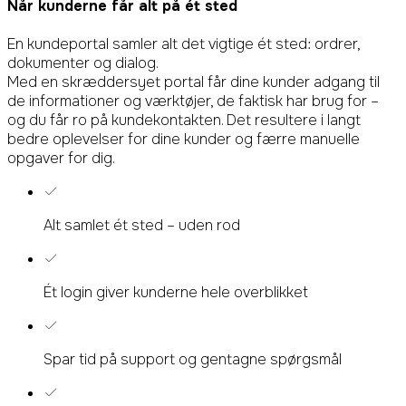
Når kunderne får
alt på ét sted
En kundeportal samler alt det vigtige ét sted: ordrer,
dokumenter og dialog.
Med en skræddersyet portal får dine kunder adgang til
de informationer og værktøjer, de faktisk har brug for –
og du får ro på kundekontakten. Det resultere i langt
bedre oplevelser for dine kunder og færre manuelle
opgaver for dig.
Alt samlet ét sted – uden rod
Ét login giver kunderne hele overblikket
Spar tid på support og gentagne spørgsmål