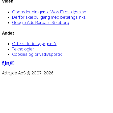
Viden
Opgrader din gamle WordPress løsning
Derfor skal du igang med betalingslinks
Google Ads Bureau i Silkeborg
Andet
Ofte stillede spørgsmål
Teknologier
Cookies og privatlivspolitik
Attityde ApS © 2007–2026