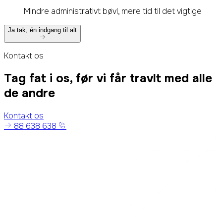
Mindre administrativt bøvl, mere tid til det vigtige
Ja tak, én indgang til alt
Kontakt os
Tag fat i os, før vi får travlt med alle
de andre
Kontakt os
88 638 638