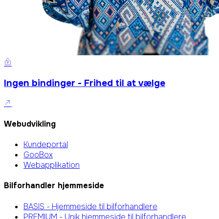
Ingen bindinger - Frihed til at vælge
Webudvikling
Kundeportal
GooBox
Webapplikation
Bilforhandler hjemmeside
BASIS - Hjemmeside til bilforhandlere
PREMIUM - Unik hjemmeside til bilforhandlere