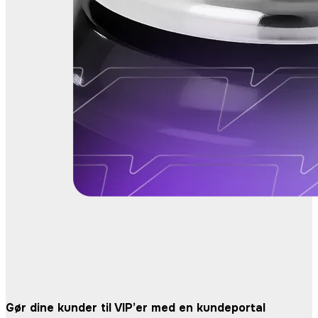
Gør dine kunder til VIP’er
med en kundeportal