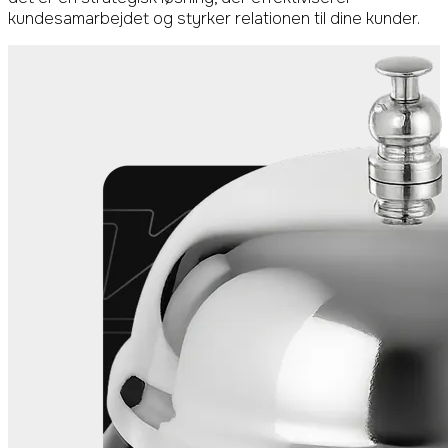
kundesamarbejdet og styrker relationen til dine kunder.