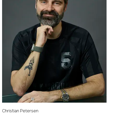
Christian Petersen