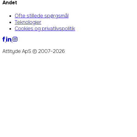
Andet
Ofte stillede spørgsmål
Teknologier
Cookies og privatlivspolitik
Attityde ApS © 2007–2026