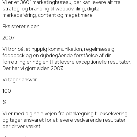
Vi er et 360° marketingbureau, der kan levere alt fra
strategi og branding til webudvikling, digital
markedsføring, content og meget mere.
Eksisteret siden
2007
Vi tror på, at hyppig kommunikation, regelmæssig
feedback og en dybdegående forståelse af din
forretning er nøglen til at levere exceptionelle resultater.
Det har vi gjort siden 2007.
Vi tager ansvar
100
%
Vi er med dig hele vejen fra planlægning til eksekvering
og tager ansvaret for at levere vedvarende resultater,
der driver vækst.