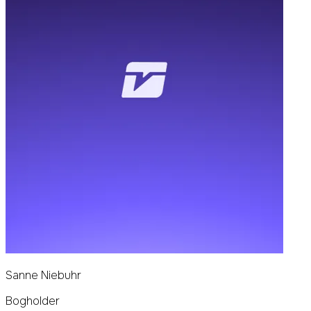
Sanne Niebuhr
Bogholder