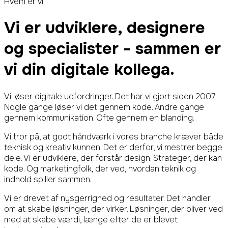
Hvem er vi
Vi er udviklere, designere
og specialister -
sammen er
vi din digitale kollega.
Vi løser digitale udfordringer. Det har vi gjort siden 2007.
Nogle gange løser vi det gennem kode. Andre gange
gennem kommunikation. Ofte gennem en blanding.
Vi tror på, at godt håndværk i vores branche kræver både
teknisk og kreativ kunnen. Det er derfor, vi mestrer begge
dele. Vi er udviklere, der forstår design. Strateger, der kan
kode. Og marketingfolk, der ved, hvordan teknik og
indhold spiller sammen.
Vi er drevet af nysgerrighed og resultater. Det handler
om at skabe løsninger, der virker. Løsninger, der bliver ved
med at skabe værdi, længe efter de er blevet