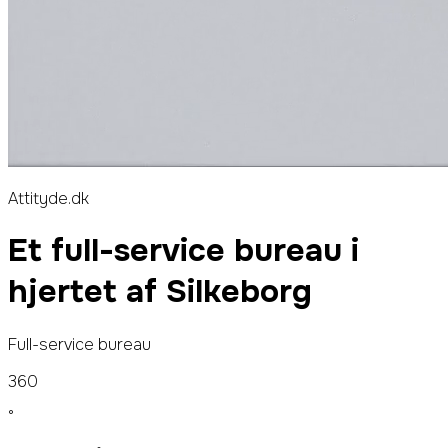
Attityde.dk
Et
full-service bureau
i
hjertet af Silkeborg
Full-service bureau
360
°