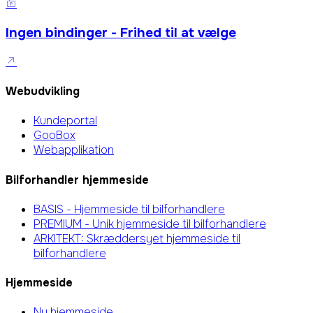
Ingen bindinger - Frihed til at vælge
Webudvikling
Kundeportal
GooBox
Webapplikation
Bilforhandler hjemmeside
BASIS - Hjemmeside til bilforhandlere
PREMIUM - Unik hjemmeside til bilforhandlere
ARKITEKT: Skræddersyet hjemmeside til
bilforhandlere
Hjemmeside
Ny hjemmeside