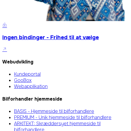
Ingen bindinger - Frihed til at vælge
Webudvikling
Kundeportal
GooBox
Webapplikation
Bilforhandler hjemmeside
BASIS - Hjemmeside til bilforhandlere
PREMIUM - Unik hjemmeside til bilforhandlere
ARKITEKT: Skræddersyet hjemmeside til
bilforhandlere