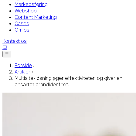
Markedsføring
Webshop
Content Marketing
Cases
Om os
Kontakt os
Forside
›
Artikler
›
Multisite-løsning øger effektiviteten og giver en
ensartet brandidentitet.