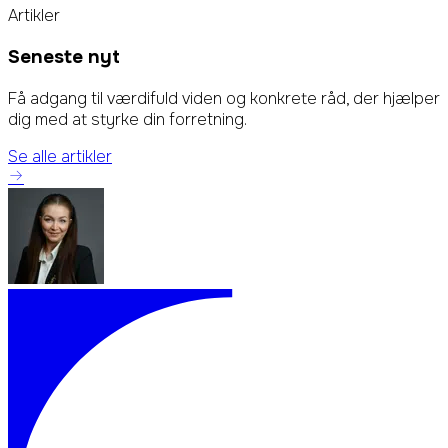
Artikler
Seneste nyt
Få adgang til værdifuld viden og konkrete råd, der hjælper
dig med at styrke din forretning.
Se alle artikler