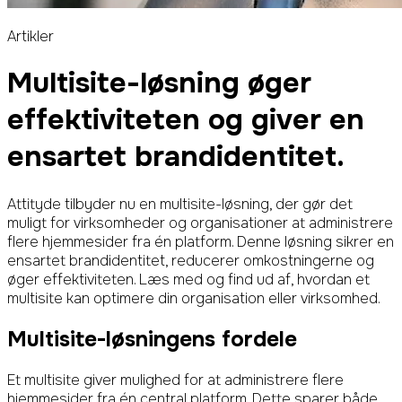
Artikler
Multisite-løsning øger
effektiviteten og giver en
ensartet brandidentitet.
Attityde tilbyder nu en multisite-løsning, der gør det
muligt for virksomheder og organisationer at administrere
flere hjemmesider fra én platform. Denne løsning sikrer en
ensartet brandidentitet, reducerer omkostningerne og
øger effektiviteten. Læs med og find ud af, hvordan et
multisite kan optimere din organisation eller virksomhed.
Multisite-løsningens fordele
Et multisite giver mulighed for at administrere flere
hjemmesider fra én central platform. Dette sparer både