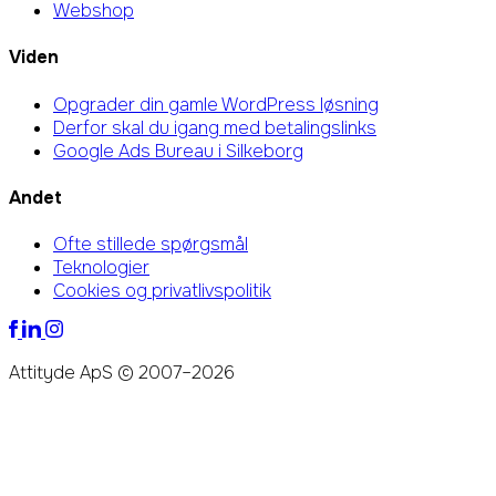
Webshop
Viden
Opgrader din gamle WordPress løsning
Derfor skal du igang med betalingslinks
Google Ads Bureau i Silkeborg
Andet
Ofte stillede spørgsmål
Teknologier
Cookies og privatlivspolitik
Attityde ApS © 2007–2026