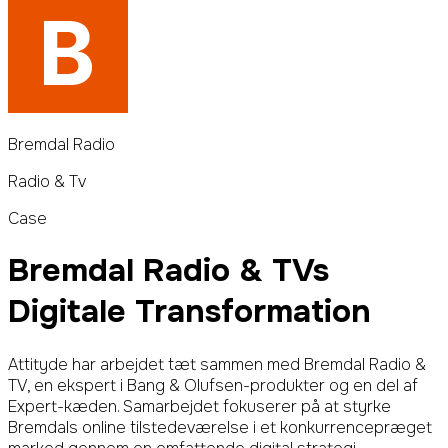
Bremdal Radio
Radio & Tv
Case
Bremdal Radio & TVs
Digitale Transformation
Attityde har arbejdet tæt sammen med Bremdal Radio &
TV, en ekspert i Bang & Olufsen-produkter og en del af
Expert-kæden. Samarbejdet fokuserer på at styrke
Bremdals online tilstedeværelse i et konkurrencepræget