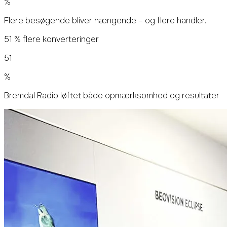
%
Flere besøgende bliver hængende – og flere handler.
51 % flere konverteringer
51
%
Bremdal Radio løftet både opmærksomhed og resultater