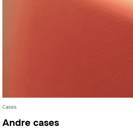
Cases
Andre cases