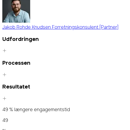
Jakob Rohde Knudsen
Forretningskonsulent [Partner]
Udfordringen
Processen
Resultatet
49 % længere engagementstid
49