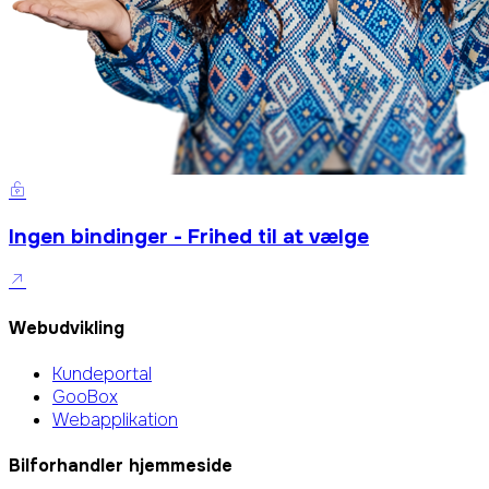
Ingen bindinger - Frihed til at vælge
Webudvikling
Kundeportal
GooBox
Webapplikation
Bilforhandler hjemmeside