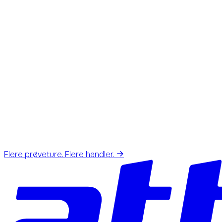
Flere prøveture. Flere handler.