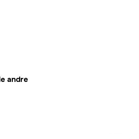
 de andre