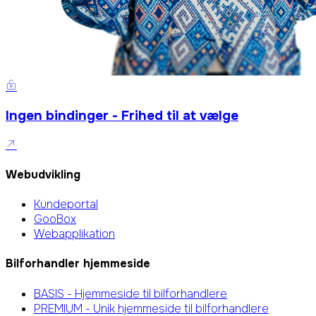
Ingen bindinger - Frihed til at vælge
Webudvikling
Kundeportal
GooBox
Webapplikation
Bilforhandler hjemmeside
BASIS - Hjemmeside til bilforhandlere
PREMIUM - Unik hjemmeside til bilforhandlere