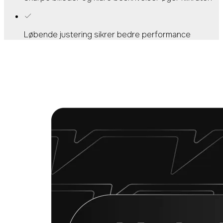
Løbende justering sikrer bedre performance