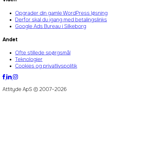
Opgrader din gamle WordPress løsning
Derfor skal du igang med betalingslinks
Google Ads Bureau i Silkeborg
Andet
Ofte stillede spørgsmål
Teknologier
Cookies og privatlivspolitik
Attityde ApS © 2007–2026