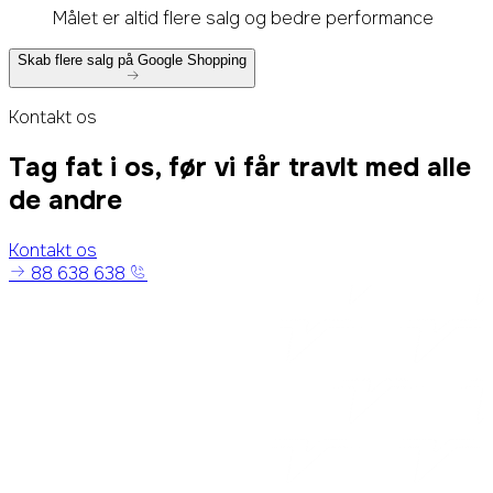
Målet er altid flere salg og bedre performance
Skab flere salg på Google Shopping
Kontakt os
Tag fat i os, før vi får travlt med alle
de andre
Kontakt os
88 638 638