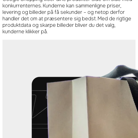
konkurrenternes. Kunderne kan sammenligne priser,
levering og billeder på få sekunder – og netop derfor
handler det om at præsentere sig bedst. Med de rigtige
produktdata og skarpe billeder bliver du det valg,
kunderne klikker på.