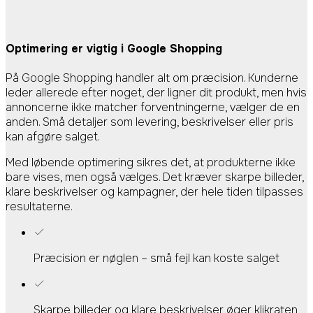
Optimering er
vigtig i Google Shopping
På Google Shopping handler alt om præcision. Kunderne
leder allerede efter noget, der ligner dit produkt, men hvis
annoncerne ikke matcher forventningerne, vælger de en
anden. Små detaljer som levering, beskrivelser eller pris
kan afgøre salget.
Med løbende optimering sikres det, at produkterne ikke
bare vises, men også vælges. Det kræver skarpe billeder,
klare beskrivelser og kampagner, der hele tiden tilpasses
resultaterne.
Præcision er nøglen – små fejl kan koste salget
Skarpe billeder og klare beskrivelser øger klikraten