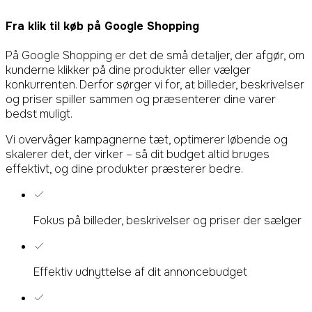
Fra klik til køb på
Google Shopping
På Google Shopping er det de små detaljer, der afgør, om
kunderne klikker på dine produkter eller vælger
konkurrenten. Derfor sørger vi for, at billeder, beskrivelser
og priser spiller sammen og præsenterer dine varer
bedst muligt.
Vi overvåger kampagnerne tæt, optimerer løbende og
skalerer det, der virker – så dit budget altid bruges
effektivt, og dine produkter præsterer bedre.
Fokus på billeder, beskrivelser og priser der sælger
Effektiv udnyttelse af dit annoncebudget