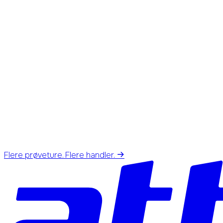
Flere prøveture. Flere handler.