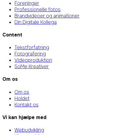
Foreninger
Professionelle fotos
Brandvideoer og animationer
Din Digitale Kollega
Content
Tekstforfatning
Fotografering
Videoproduktion
SoMe Kreativer
Om os
Om os
Holdet
Kontakt os
Vi kan hjælpe med
Webudvikling