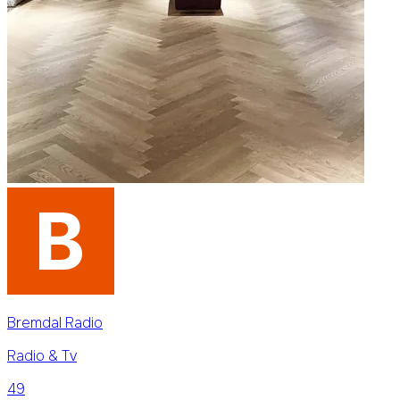
Bremdal Radio
Radio & Tv
49