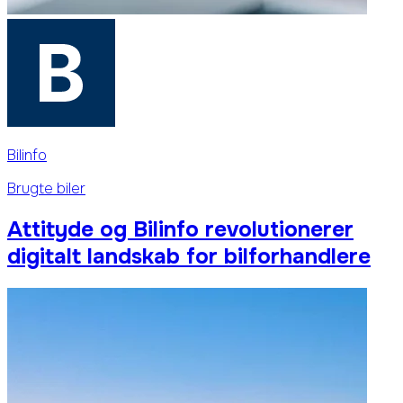
Bilinfo
Brugte biler
Attityde og Bilinfo revolutionerer
digitalt landskab for bilforhandlere