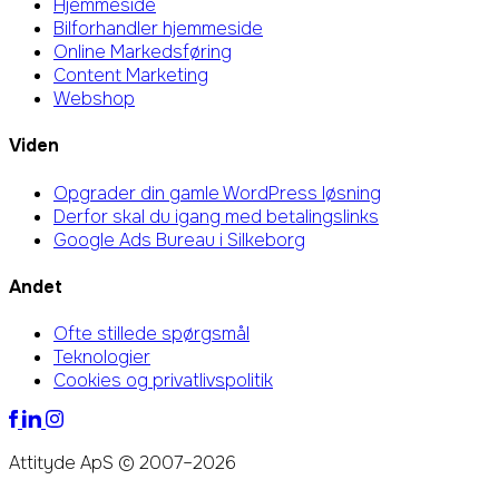
Hjemmeside
Bilforhandler hjemmeside
Online Markedsføring
Content Marketing
Webshop
Viden
Opgrader din gamle WordPress løsning
Derfor skal du igang med betalingslinks
Google Ads Bureau i Silkeborg
Andet
Ofte stillede spørgsmål
Teknologier
Cookies og privatlivspolitik
Attityde ApS © 2007–2026