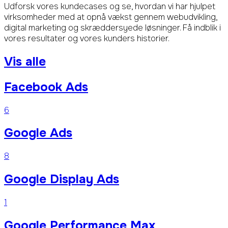
Udforsk vores kundecases og se, hvordan vi har hjulpet
virksomheder med at opnå vækst gennem webudvikling,
digital marketing og skræddersyede løsninger. Få indblik i
vores resultater og vores kunders historier.
Vis alle
Facebook Ads
6
Google Ads
8
Google Display Ads
1
Google Performance Max