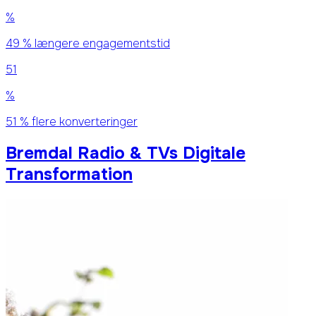
%
49 % længere engagementstid
51
%
51 % flere konverteringer
Bremdal Radio & TVs Digitale
Transformation