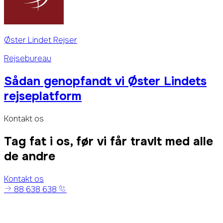
Øster Lindet Rejser
Rejsebureau
Sådan genopfandt vi Øster Lindets
rejseplatform
Kontakt os
Tag fat i os, før vi får travlt med alle
de andre
Kontakt os
88 638 638