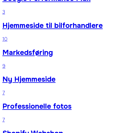
3
Hjemmeside til bilforhandlere
10
Markedsføring
9
Ny Hjemmeside
7
Professionelle fotos
7